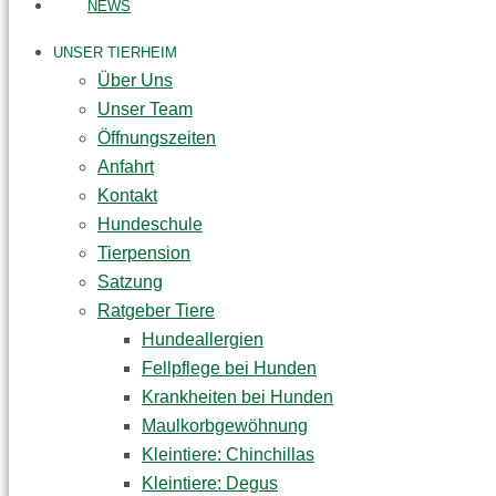
NEWS
UNSER TIERHEIM
Über Uns
Unser Team
Öffnungszeiten
Anfahrt
Kontakt
Hundeschule
Tierpension
Satzung
Ratgeber Tiere
Hundeallergien
Fellpflege bei Hunden
Krankheiten bei Hunden
Maulkorbgewöhnung
Kleintiere: Chinchillas
Kleintiere: Degus