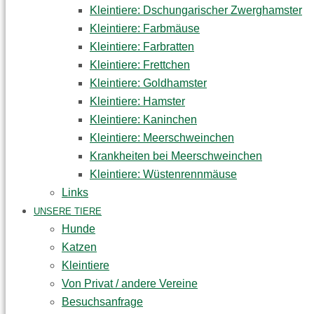
Kleintiere: Dschungarischer Zwerghamster
Kleintiere: Farbmäuse
Kleintiere: Farbratten
Kleintiere: Frettchen
Kleintiere: Goldhamster
Kleintiere: Hamster
Kleintiere: Kaninchen
Kleintiere: Meerschweinchen
Krankheiten bei Meerschweinchen
Kleintiere: Wüstenrennmäuse
Links
UNSERE TIERE
Hunde
Katzen
Kleintiere
Von Privat / andere Vereine
Besuchsanfrage