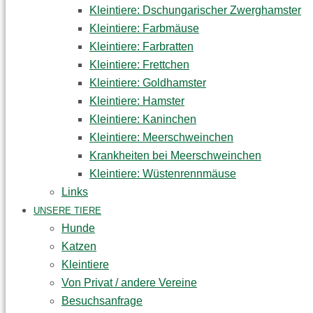
Kleintiere: Dschungarischer Zwerghamster
Kleintiere: Farbmäuse
Kleintiere: Farbratten
Kleintiere: Frettchen
Kleintiere: Goldhamster
Kleintiere: Hamster
Kleintiere: Kaninchen
Kleintiere: Meerschweinchen
Krankheiten bei Meerschweinchen
Kleintiere: Wüstenrennmäuse
Links
UNSERE TIERE
Hunde
Katzen
Kleintiere
Von Privat / andere Vereine
Besuchsanfrage