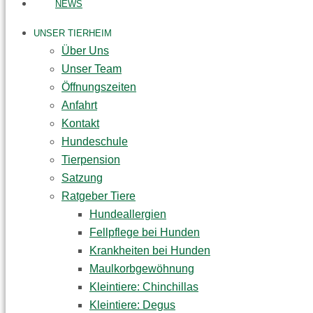
NEWS
UNSER TIERHEIM
Über Uns
Unser Team
Öffnungszeiten
Anfahrt
Kontakt
Hundeschule
Tierpension
Satzung
Ratgeber Tiere
Hundeallergien
Fellpflege bei Hunden
Krankheiten bei Hunden
Maulkorbgewöhnung
Kleintiere: Chinchillas
Kleintiere: Degus