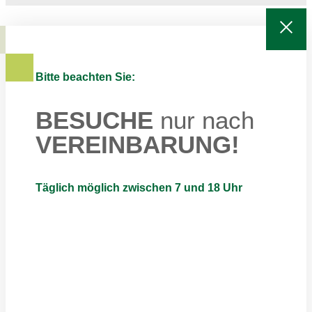
Bitte beachten Sie:
BESUCHE
nur nach
VEREINBARUNG!
Täglich möglich zwischen 7 und 18 Uhr