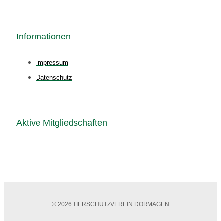
Informationen
Impressum
Datenschutz
Aktive Mitgliedschaften
© 2026 TIERSCHUTZVEREIN DORMAGEN