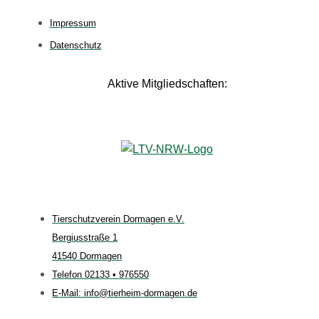
Impressum
Datenschutz
Aktive Mitgliedschaften:
Tierschutzverein Dormagen e.V.
Bergiusstraße 1
41540 Dormagen
Telefon 02133 • 976550
E-Mail: info@tierheim-dormagen.de