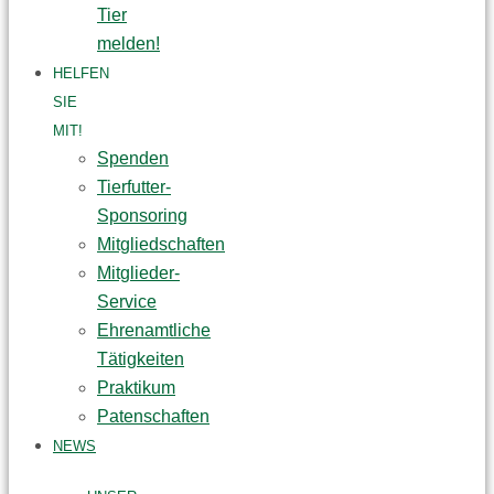
Tier
melden!
HELFEN
SIE
MIT!
Spenden
Tierfutter-
Sponsoring
Mitgliedschaften
Mitglieder-
Service
Ehrenamtliche
Tätigkeiten
Praktikum
Patenschaften
NEWS