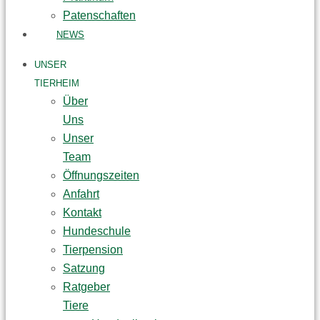
Patenschaften
NEWS
UNSER
TIERHEIM
Über
Uns
Unser
Team
Öffnungszeiten
Anfahrt
Kontakt
Hundeschule
Tierpension
Satzung
Ratgeber
Tiere