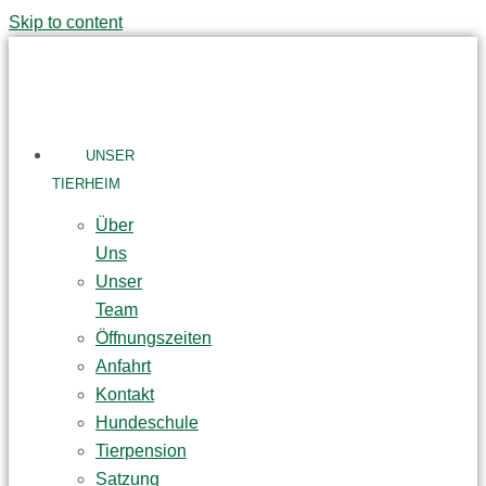
Skip to content
UNSER
TIERHEIM
Über
Uns
Unser
Team
Öffnungszeiten
Anfahrt
Kontakt
Hundeschule
Tierpension
Satzung