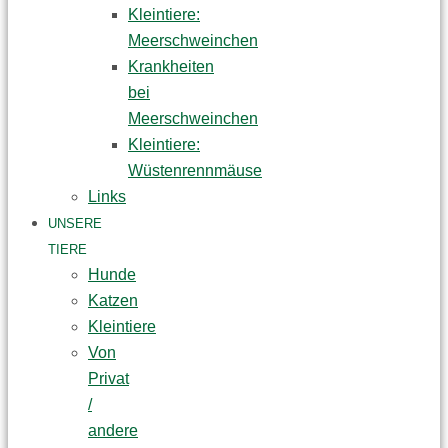
Kleintiere:
Meerschweinchen
Krankheiten
bei
Meerschweinchen
Kleintiere:
Wüstenrennmäuse
Links
UNSERE
TIERE
Hunde
Katzen
Kleintiere
Von
Privat
/
andere