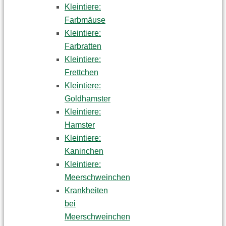
Kleintiere:
Farbmäuse
Kleintiere:
Farbratten
Kleintiere:
Frettchen
Kleintiere:
Goldhamster
Kleintiere:
Hamster
Kleintiere:
Kaninchen
Kleintiere:
Meerschweinchen
Krankheiten
bei
Meerschweinchen