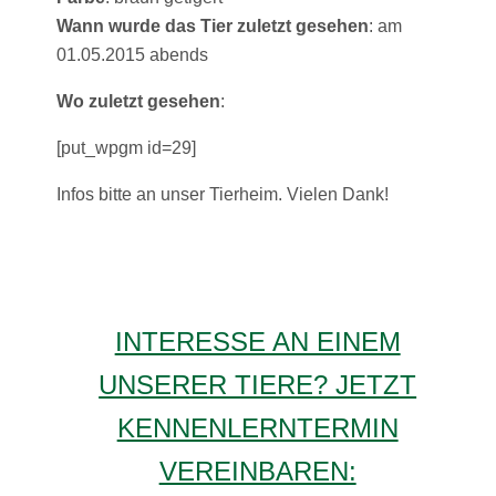
Wann wurde das Tier zuletzt gesehen
: am
01.05.2015 abends
Wo zuletzt gesehen
:
[put_wpgm id=29]
Infos bitte an unser Tierheim. Vielen Dank!
INTERESSE AN EINEM
UNSERER TIERE? JETZT
KENNENLERNTERMIN
VEREINBAREN: