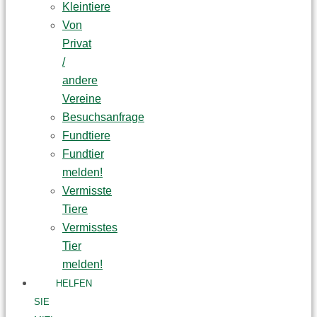
Kleintiere
Von
Privat
/
andere
Vereine
Besuchsanfrage
Fundtiere
Fundtier
melden!
Vermisste
Tiere
Vermisstes
Tier
melden!
HELFEN
SIE