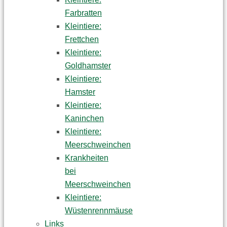
Farbratten
Kleintiere:
Frettchen
Kleintiere:
Goldhamster
Kleintiere:
Hamster
Kleintiere:
Kaninchen
Kleintiere:
Meerschweinchen
Krankheiten
bei
Meerschweinchen
Kleintiere:
Wüstenrennmäuse
Links