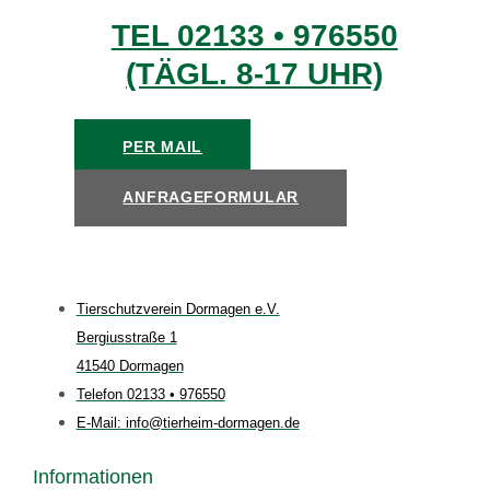
TEL 02133 • 976550
(TÄGL. 8-17 UHR)
PER MAIL
ANFRAGEFORMULAR
Tierschutzverein Dormagen e.V.
Bergiusstraße 1
41540 Dormagen
Telefon 02133 • 976550
E-Mail: info@tierheim-dormagen.de
Informationen