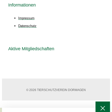
Informationen
Impressum
Datenschutz
Aktive Mitgliedschaften
© 2026 TIERSCHUTZVEREIN DORMAGEN