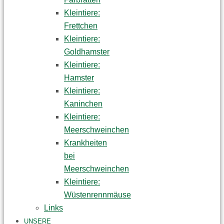
Kleintiere:
Frettchen
Kleintiere:
Goldhamster
Kleintiere:
Hamster
Kleintiere:
Kaninchen
Kleintiere:
Meerschweinchen
Krankheiten
bei
Meerschweinchen
Kleintiere:
Wüstenrennmäuse
Links
UNSERE