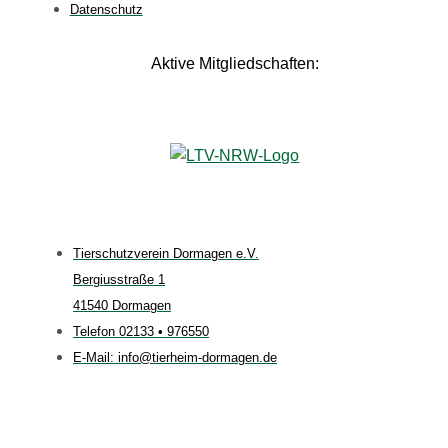
Datenschutz
Aktive Mitgliedschaften:
Tierschutzverein Dormagen e.V.
Bergiusstraße 1
41540 Dormagen
Telefon 02133 • 976550
E-Mail: info@tierheim-dormagen.de