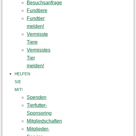
Besuchsanfrage
Fundtiere
Fundtier
melden!
Vermisste
Tiere
Vermisstes
Tier
melden!
HELFEN
SIE
MIT!
Spenden
Tierfutter-
Sponsoring
Mitgliedschaften
Mitglieder-