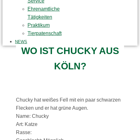
Service
Ehrenamtliche
Tätigkeiten
Praktikum
Tierpatenschaft
NEWS
WO IST CHUCKY AUS
KÖLN?
Chucky hat weißes Fell mit ein paar schwarzen
Flecken und er hat grüne Augen.
Name: Chucky
Art: Katze
Rasse: