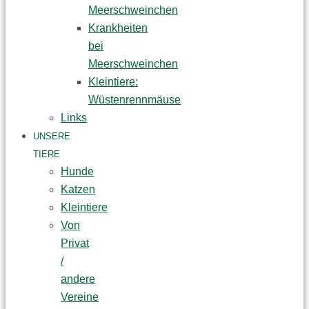
Meerschweinchen
Krankheiten
bei
Meerschweinchen
Kleintiere:
Wüstenrennmäuse
Links
UNSERE
TIERE
Hunde
Katzen
Kleintiere
Von
Privat
/
andere
Vereine