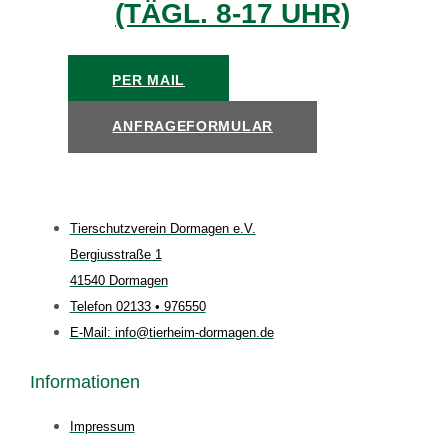
(TÄGL. 8-17 UHR)
PER MAIL
ANFRAGEFORMULAR
Tierschutzverein Dormagen e.V.
Bergiusstraße 1
41540 Dormagen
Telefon 02133 • 976550
E-Mail: info@tierheim-dormagen.de
Informationen
Impressum