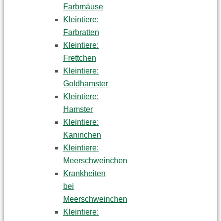
Farbmäuse
Kleintiere:
Farbratten
Kleintiere:
Frettchen
Kleintiere:
Goldhamster
Kleintiere:
Hamster
Kleintiere:
Kaninchen
Kleintiere:
Meerschweinchen
Krankheiten
bei
Meerschweinchen
Kleintiere: