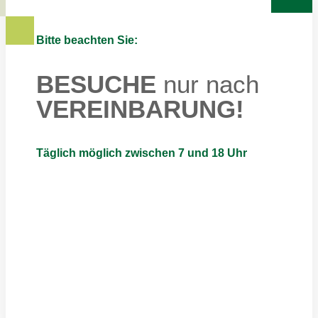
Bitte beachten Sie:
BESUCHE
nur nach
VEREINBARUNG!
Täglich möglich zwischen 7 und 18 Uhr