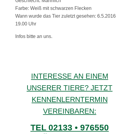
Geschlecht: Männlich
Farbe: Weiß mit schwarzen Flecken
Wann wurde das Tier zuletzt gesehen: 6.5.2016
19.00 Uhr
Infos bitte an uns.
INTERESSE AN EINEM
UNSERER TIERE? JETZT
KENNENLERNTERMIN
VEREINBAREN:
TEL 02133 • 976550