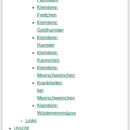
Kleintiere:
Frettchen
Kleintiere:
Goldhamster
Kleintiere:
Hamster
Kleintiere:
Kaninchen
Kleintiere:
Meerschweinchen
Krankheiten
bei
Meerschweinchen
Kleintiere:
Wüstenrennmäuse
Links
UNSERE