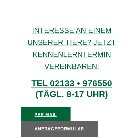
INTERESSE AN EINEM
UNSERER TIERE? JETZT
KENNENLERNTERMIN
VEREINBAREN:
TEL 02133 • 976550
(TÄGL. 8-17 UHR)
PER MAIL
ANFRAGEFORMULAR