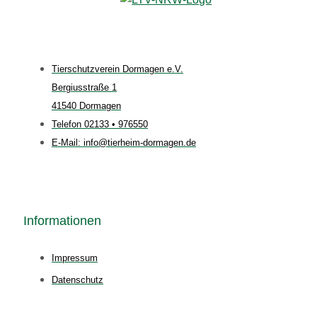
Tierschutzverein Dormagen e.V.
Bergiusstraße 1
41540 Dormagen
Telefon 02133 • 976550
E-Mail: info@tierheim-dormagen.de
Informationen
Impressum
Datenschutz