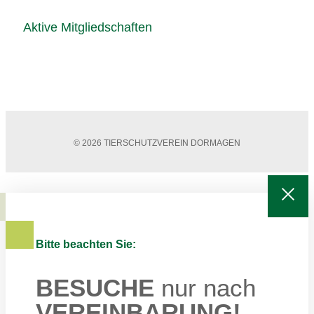
Aktive Mitgliedschaften
© 2026 TIERSCHUTZVEREIN DORMAGEN
Bitte beachten Sie:
BESUCHE
nur nach
VEREINBARUNG!