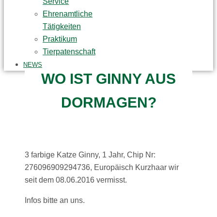
Service
Ehrenamtliche
Tätigkeiten
Praktikum
Tierpatenschaft
NEWS
WO IST GINNY AUS
DORMAGEN?
3 farbige Katze Ginny, 1 Jahr, Chip Nr:
276096909294736, Europäisch Kurzhaar wir
seit dem 08.06.2016 vermisst.
Infos bitte an uns.