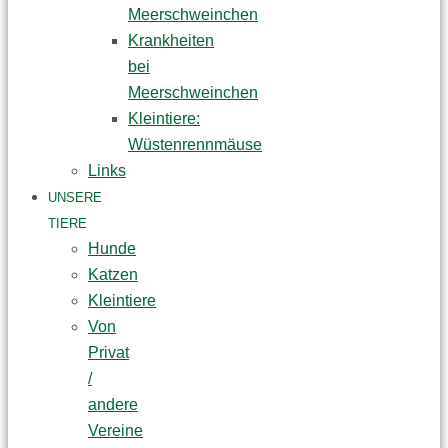
Meerschweinchen
Krankheiten
bei
Meerschweinchen
Kleintiere:
Wüstenrennmäuse
Links
UNSERE
TIERE
Hunde
Katzen
Kleintiere
Von
Privat
/
andere
Vereine