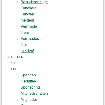
Besuchsanfrage
Fundtiere
Fundtier
melden!
Vermisste
Tiere
Vermisstes
Tier
melden!
HELFEN
SIE
MIT!
Spenden
Tierfutter-
Sponsoring
Mitgliedschaften
Mitglieder-