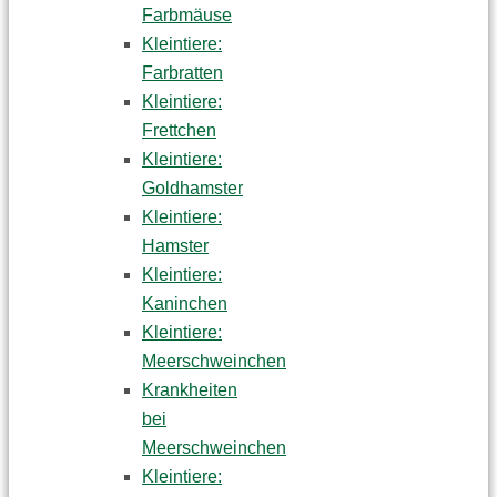
Farbmäuse
Kleintiere:
Farbratten
Kleintiere:
Frettchen
Kleintiere:
Goldhamster
Kleintiere:
Hamster
Kleintiere:
Kaninchen
Kleintiere:
Meerschweinchen
Krankheiten
bei
Meerschweinchen
Kleintiere: