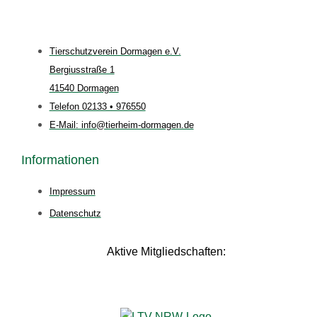
Tierschutzverein Dormagen e.V.
Bergiusstraße 1
41540 Dormagen
Telefon 02133 • 976550
E-Mail: info@tierheim-dormagen.de
Informationen
Impressum
Datenschutz
Aktive Mitgliedschaften: