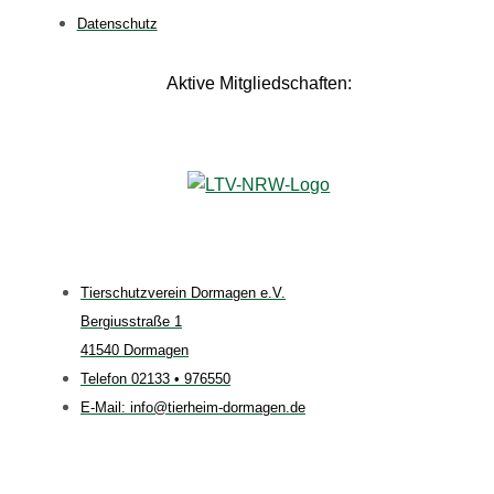
Datenschutz
Aktive Mitgliedschaften:
Tierschutzverein Dormagen e.V.
Bergiusstraße 1
41540 Dormagen
Telefon 02133 • 976550
E-Mail: info@tierheim-dormagen.de