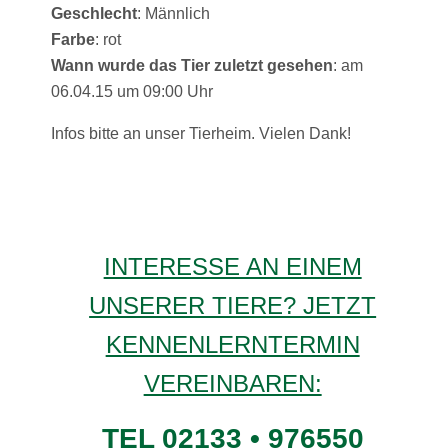
Geschlecht
: Männlich
Farbe
: rot
Wann wurde das Tier zuletzt gesehen
: am
06.04.15 um 09:00 Uhr
Infos bitte an unser Tierheim. Vielen Dank!
INTERESSE AN EINEM
UNSERER TIERE? JETZT
KENNENLERNTERMIN
VEREINBAREN:
TEL 02133 • 976550