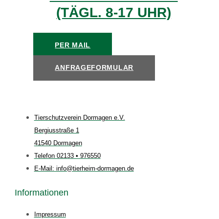
(TÄGL. 8-17 UHR)
PER MAIL
ANFRAGEFORMULAR
Tierschutzverein Dormagen e.V.
Bergiusstraße 1
41540 Dormagen
Telefon 02133 • 976550
E-Mail: info@tierheim-dormagen.de
Informationen
Impressum