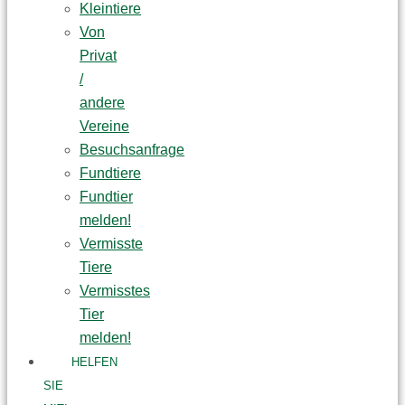
Kleintiere
Von
Privat
/
andere
Vereine
Besuchsanfrage
Fundtiere
Fundtier
melden!
Vermisste
Tiere
Vermisstes
Tier
melden!
HELFEN
SIE