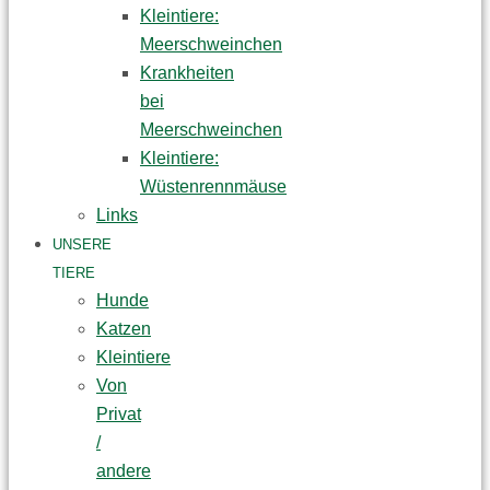
Kleintiere:
Meerschweinchen
Krankheiten
bei
Meerschweinchen
Kleintiere:
Wüstenrennmäuse
Links
UNSERE
TIERE
Hunde
Katzen
Kleintiere
Von
Privat
/
andere