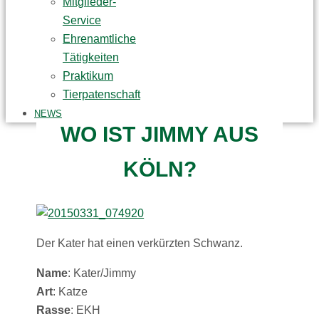
Mitglieder-
Service
Ehrenamtliche
Tätigkeiten
Praktikum
Tierpatenschaft
NEWS
WO IST JIMMY AUS
KÖLN?
Der Kater hat einen verkürzten Schwanz.
Name
: Kater/Jimmy
Art
: Katze
Rasse
: EKH