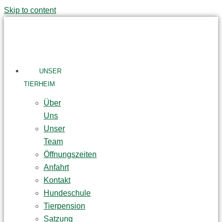
Skip to content
UNSER
TIERHEIM
Über
Uns
Unser
Team
Öffnungszeiten
Anfahrt
Kontakt
Hundeschule
Tierpension
Satzung