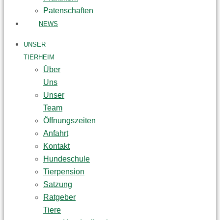
Patenschaften
NEWS
UNSER
TIERHEIM
Über
Uns
Unser
Team
Öffnungszeiten
Anfahrt
Kontakt
Hundeschule
Tierpension
Satzung
Ratgeber
Tiere