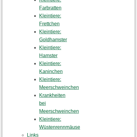
Farbratten
Kleintiere:
Frettchen
Kleintiere:
Goldhamster
Kleintiere:
Hamster
Kleintiere:
Kaninchen
Kleintiere:
Meerschweinchen
Krankheiten
bei
Meerschweinchen
Kleintiere:
Wüstenrennmäuse
Links