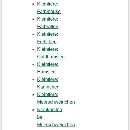
Kleintiere:
Farbmäuse
Kleintiere:
Farbratten
Kleintiere:
Frettchen
Kleintiere:
Goldhamster
Kleintiere:
Hamster
Kleintiere:
Kaninchen
Kleintiere:
Meerschweinchen
Krankheiten
bei
Meerschweinchen