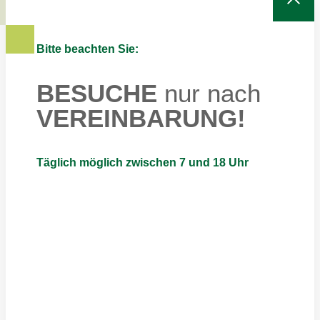
Bitte beachten Sie:
BESUCHE
nur nach
VEREINBARUNG!
Täglich möglich zwischen 7 und 18 Uhr