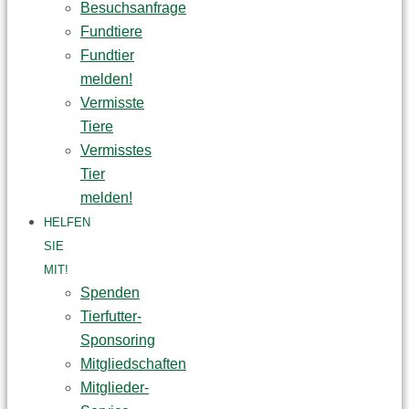
Besuchsanfrage
Fundtiere
Fundtier
melden!
Vermisste
Tiere
Vermisstes
Tier
melden!
HELFEN
SIE
MIT!
Spenden
Tierfutter-
Sponsoring
Mitgliedschaften
Mitglieder-