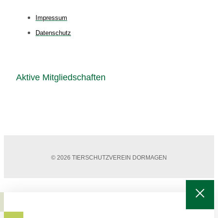
Impressum
Datenschutz
Aktive Mitgliedschaften
© 2026 TIERSCHUTZVEREIN DORMAGEN