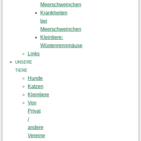
Meerschweinchen
Krankheiten
bei
Meerschweinchen
Kleintiere:
Wüstenrennmäuse
Links
UNSERE
TIERE
Hunde
Katzen
Kleintiere
Von
Privat
/
andere
Vereine