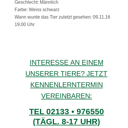
Geschlecht: Männlich
Farbe: Weiss schwarz
Wann wurde das Tier zuletzt gesehen: 09.11.16
19.00 Uhr
INTERESSE AN EINEM
UNSERER TIERE? JETZT
KENNENLERNTERMIN
VEREINBAREN:
TEL 02133 • 976550
(TÄGL. 8-17 UHR)