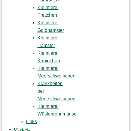
Kleintiere:
Frettchen
Kleintiere:
Goldhamster
Kleintiere:
Hamster
Kleintiere:
Kaninchen
Kleintiere:
Meerschweinchen
Krankheiten
bei
Meerschweinchen
Kleintiere:
Wüstenrennmäuse
Links
UNSERE