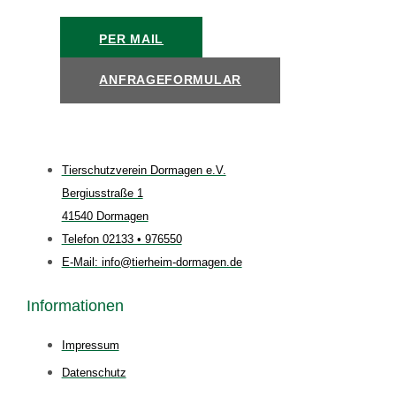
PER MAIL
ANFRAGEFORMULAR
Tierschutzverein Dormagen e.V.
Bergiusstraße 1
41540 Dormagen
Telefon 02133 • 976550
E-Mail: info@tierheim-dormagen.de
Informationen
Impressum
Datenschutz