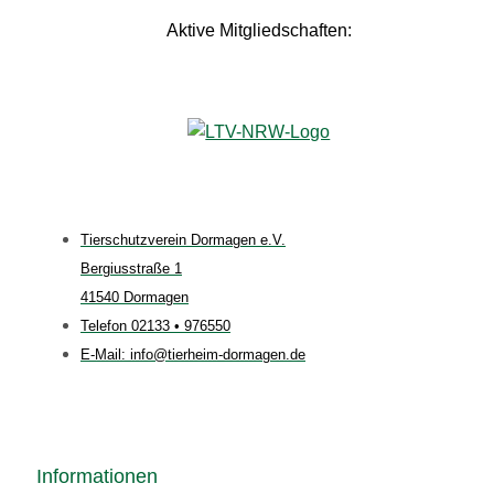
Aktive Mitgliedschaften:
Tierschutzverein Dormagen e.V.
Bergiusstraße 1
41540 Dormagen
Telefon 02133 • 976550
E-Mail: info@tierheim-dormagen.de
Informationen