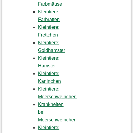
Farbmäuse
Kleintiere:
Farbratten
Kleintiere:
Frettchen
Kleintiere:
Goldhamster
Kleintiere:
Hamster
Kleintiere:
Kaninchen
Kleintiere:
Meerschweinchen
Krankheiten
bei
Meerschweinchen
Kleintiere: