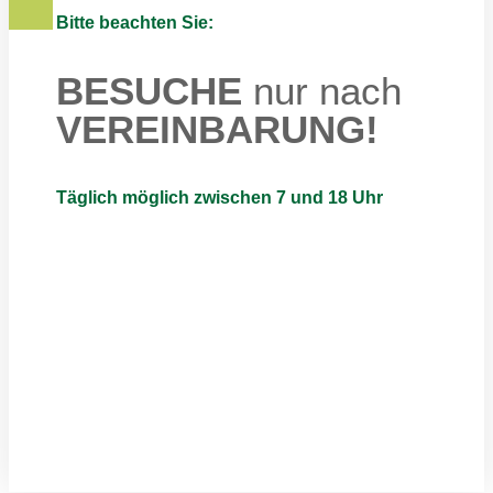
Bitte beachten Sie:
BESUCHE
nur nach
VEREINBARUNG!
Täglich möglich zwischen 7 und 18 Uhr