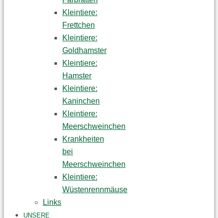
Kleintiere:
Frettchen
Kleintiere:
Goldhamster
Kleintiere:
Hamster
Kleintiere:
Kaninchen
Kleintiere:
Meerschweinchen
Krankheiten
bei
Meerschweinchen
Kleintiere:
Wüstenrennmäuse
Links
UNSERE