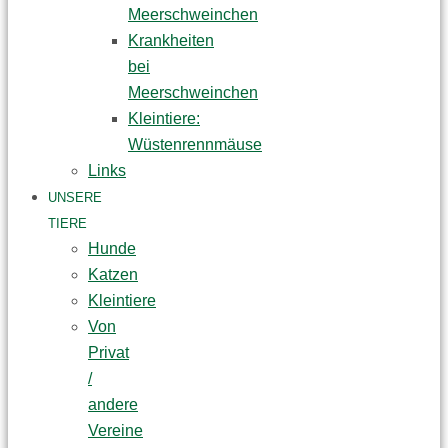
Meerschweinchen
Krankheiten
bei
Meerschweinchen
Kleintiere:
Wüstenrennmäuse
Links
UNSERE
TIERE
Hunde
Katzen
Kleintiere
Von
Privat
/
andere
Vereine