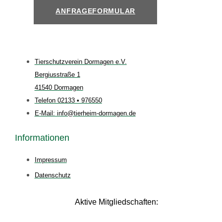
ANFRAGEFORMULAR
Tierschutzverein Dormagen e.V.
Bergiusstraße 1
41540 Dormagen
Telefon 02133 • 976550
E-Mail: info@tierheim-dormagen.de
Informationen
Impressum
Datenschutz
Aktive Mitgliedschaften: