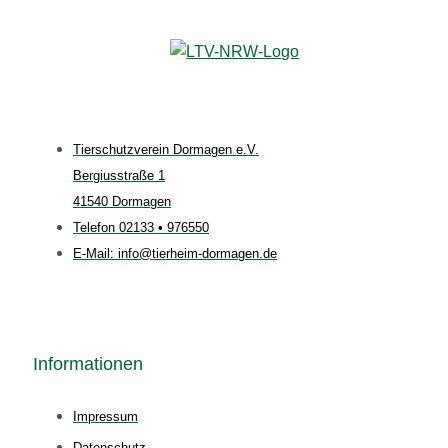
Tierschutzverein Dormagen e.V.
Bergiusstraße 1
41540 Dormagen
Telefon 02133 • 976550
E-Mail: info@tierheim-dormagen.de
Informationen
Impressum
Datenschutz