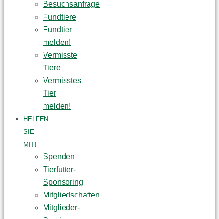
Besuchsanfrage
Fundtiere
Fundtier
melden!
Vermisste
Tiere
Vermisstes
Tier
melden!
HELFEN
SIE
MIT!
Spenden
Tierfutter-
Sponsoring
Mitgliedschaften
Mitglieder-