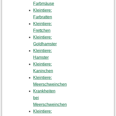
Farbmäuse
Kleintiere:
Farbratten
Kleintiere:
Frettchen
Kleintiere:
Goldhamster
Kleintiere:
Hamster
Kleintiere:
Kaninchen
Kleintiere:
Meerschweinchen
Krankheiten
bei
Meerschweinchen
Kleintiere: