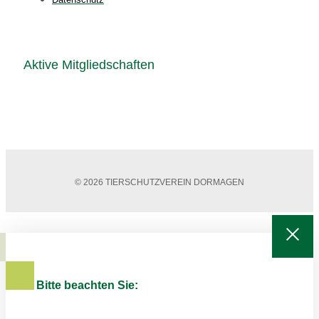
Aktive Mitgliedschaften
© 2026 TIERSCHUTZVEREIN DORMAGEN
Bitte beachten Sie: