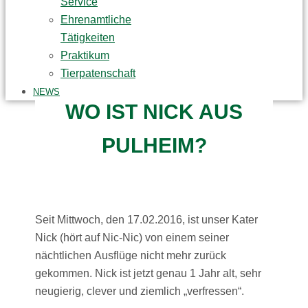
Service
Ehrenamtliche
Tätigkeiten
Praktikum
Tierpatenschaft
NEWS
WO IST NICK AUS
PULHEIM?
Seit Mittwoch, den 17.02.2016, ist unser Kater
Nick (hört auf Nic-Nic) von einem seiner
nächtlichen Ausflüge nicht mehr zurück
gekommen. Nick ist jetzt genau 1 Jahr alt, sehr
neugierig, clever und ziemlich „verfressen“.