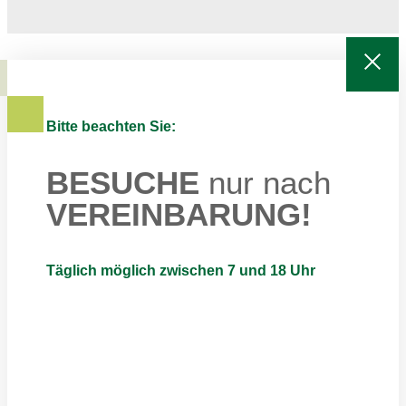
Bitte beachten Sie:
BESUCHE
nur nach
VEREINBARUNG!
Täglich möglich zwischen 7 und 18 Uhr