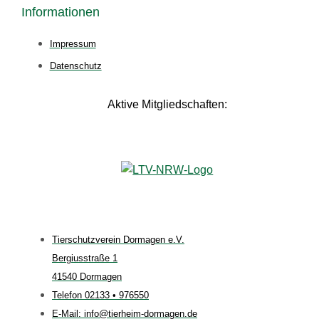
Informationen
Impressum
Datenschutz
Aktive Mitgliedschaften:
Tierschutzverein Dormagen e.V.
Bergiusstraße 1
41540 Dormagen
Telefon 02133 • 976550
E-Mail: info@tierheim-dormagen.de