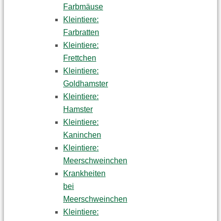
Farbmäuse
Kleintiere:
Farbratten
Kleintiere:
Frettchen
Kleintiere:
Goldhamster
Kleintiere:
Hamster
Kleintiere:
Kaninchen
Kleintiere:
Meerschweinchen
Krankheiten
bei
Meerschweinchen
Kleintiere: