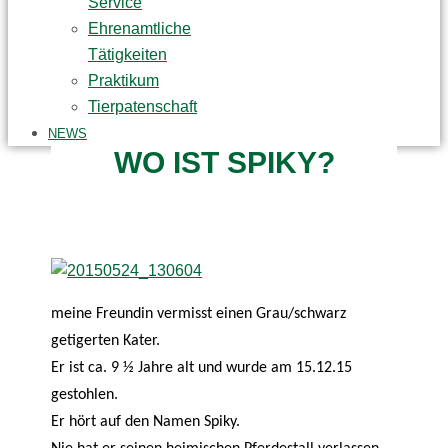
Service
Ehrenamtliche
Tätigkeiten
Praktikum
Tierpatenschaft
NEWS
WO IST SPIKY?
meine Freundin vermisst einen Grau/schwarz
getigerten Kater.
Er ist ca. 9 ½ Jahre alt und wurde am 15.12.15
gestohlen.
Er hört auf den Namen Spiky.