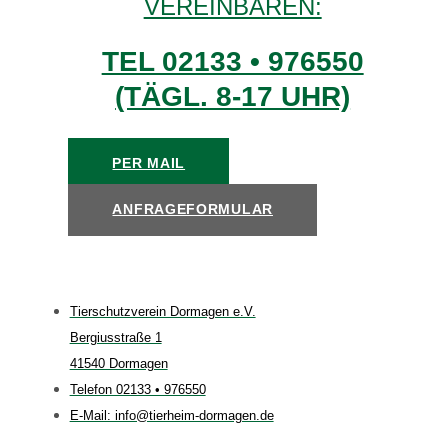
VEREINBAREN:
TEL 02133 • 976550
(TÄGL. 8-17 UHR)
PER MAIL
ANFRAGEFORMULAR
Tierschutzverein Dormagen e.V.
Bergiusstraße 1
41540 Dormagen
Telefon 02133 • 976550
E-Mail: info@tierheim-dormagen.de