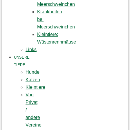
Meerschweinchen
Krankheiten
bei
Meerschweinchen
Kleintiere:
Wüstenrennmäuse
Links
UNSERE
TIERE
Hunde
Katzen
Kleintiere
Von
Privat
/
andere
Vereine