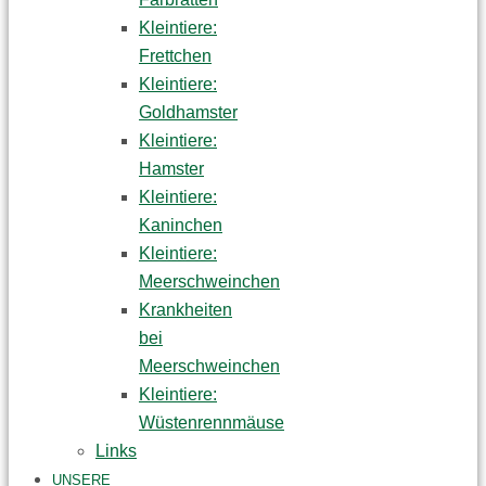
Kleintiere:
Frettchen
Kleintiere:
Goldhamster
Kleintiere:
Hamster
Kleintiere:
Kaninchen
Kleintiere:
Meerschweinchen
Krankheiten
bei
Meerschweinchen
Kleintiere:
Wüstenrennmäuse
Links
UNSERE