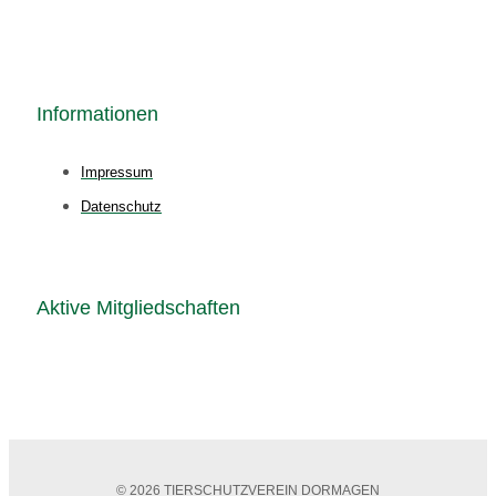
Informationen
Impressum
Datenschutz
Aktive Mitgliedschaften
© 2026 TIERSCHUTZVEREIN DORMAGEN