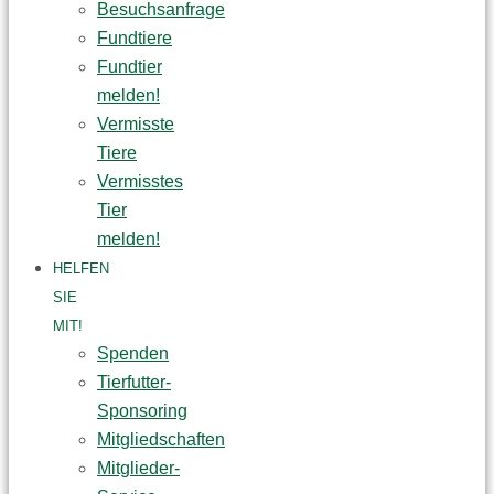
Besuchsanfrage
Fundtiere
Fundtier
melden!
Vermisste
Tiere
Vermisstes
Tier
melden!
HELFEN
SIE
MIT!
Spenden
Tierfutter-
Sponsoring
Mitgliedschaften
Mitglieder-