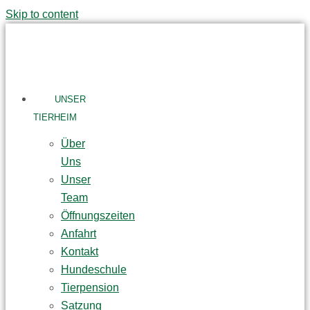
Skip to content
UNSER
TIERHEIM
Über
Uns
Unser
Team
Öffnungszeiten
Anfahrt
Kontakt
Hundeschule
Tierpension
Satzung