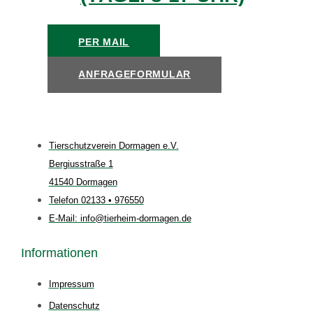
PER MAIL
ANFRAGEFORMULAR
Tierschutzverein Dormagen e.V.
Bergiusstraße 1
41540 Dormagen
Telefon 02133 • 976550
E-Mail: info@tierheim-dormagen.de
Informationen
Impressum
Datenschutz