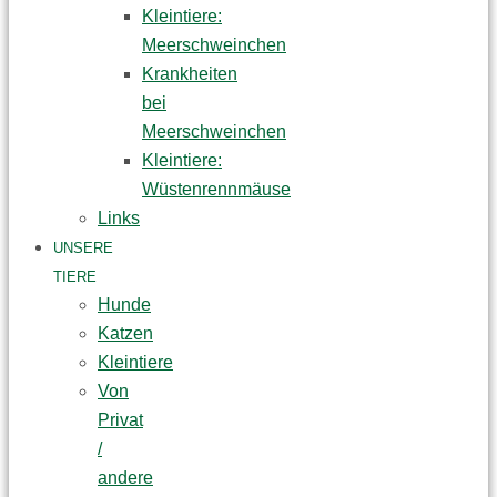
Kleintiere:
Meerschweinchen
Krankheiten
bei
Meerschweinchen
Kleintiere:
Wüstenrennmäuse
Links
UNSERE
TIERE
Hunde
Katzen
Kleintiere
Von
Privat
/
andere