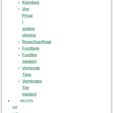
Kleintiere
Von
Privat
/
andere
Vereine
Besuchsanfrage
Fundtiere
Fundtier
melden!
Vermisste
Tiere
Vermisstes
Tier
melden!
HELFEN
SIE