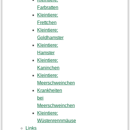
Farbratten
Kleintiere:
Frettchen
Kleintiere:
Goldhamster
Kleintiere:
Hamster
Kleintiere:
Kaninchen
Kleintiere:
Meerschweinchen
Krankheiten
bei
Meerschweinchen
Kleintiere:
Wüstenrennmäuse
Links