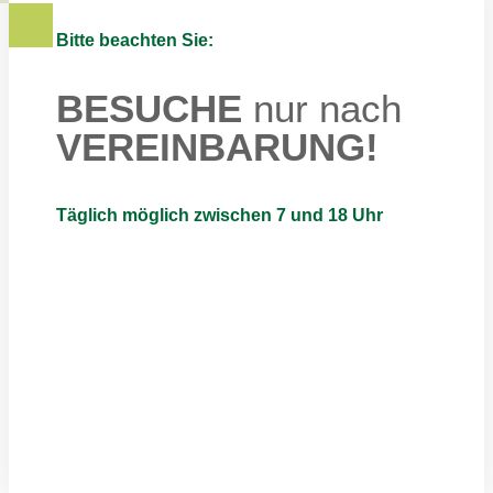
Bitte beachten Sie:
BESUCHE
nur nach
VEREINBARUNG!
Täglich möglich zwischen 7 und 18 Uhr