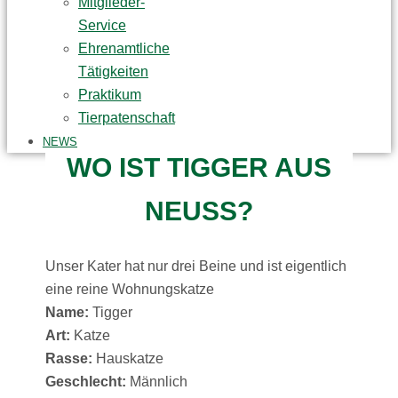
Mitglieder-
Service
Ehrenamtliche
Tätigkeiten
Praktikum
Tierpatenschaft
NEWS
WO IST TIGGER AUS
NEUSS?
Unser Kater hat nur drei Beine und ist eigentlich
eine reine Wohnungskatze
Name:
Tigger
Art:
Katze
Rasse:
Hauskatze
Geschlecht:
Männlich