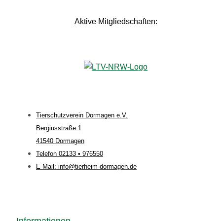
Aktive Mitgliedschaften:
Tierschutzverein Dormagen e.V.
Bergiusstraße 1
41540 Dormagen
Telefon 02133 • 976550
E-Mail: info@tierheim-dormagen.de