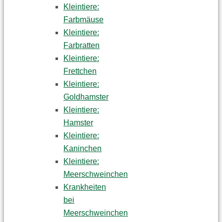
Kleintiere:
Farbmäuse
Kleintiere:
Farbratten
Kleintiere:
Frettchen
Kleintiere:
Goldhamster
Kleintiere:
Hamster
Kleintiere:
Kaninchen
Kleintiere:
Meerschweinchen
Krankheiten
bei
Meerschweinchen