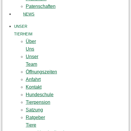
Patenschaften
NEWS
UNSER
TIERHEIM
Über
Uns
Unser
Team
Öffnungszeiten
Anfahrt
Kontakt
Hundeschule
Tierpension
Satzung
Ratgeber
Tiere