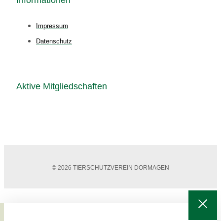
Informationen
Impressum
Datenschutz
Aktive Mitgliedschaften
© 2026 TIERSCHUTZVEREIN DORMAGEN