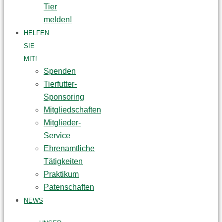
Tier
melden!
HELFEN
SIE
MIT!
Spenden
Tierfutter-
Sponsoring
Mitgliedschaften
Mitglieder-
Service
Ehrenamtliche
Tätigkeiten
Praktikum
Patenschaften
NEWS