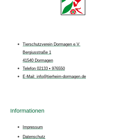
Tierschutzverein Dormagen e.V.
Bergiusstraße 1
41540 Dormagen
Telefon 02133 • 976550
E-Mail: info@tierheim-dormagen.de
Informationen
Impressum
Datenschutz