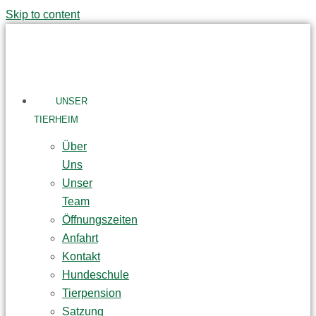
Skip to content
UNSER
TIERHEIM
Über
Uns
Unser
Team
Öffnungszeiten
Anfahrt
Kontakt
Hundeschule
Tierpension
Satzung