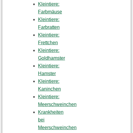
Kleintiere:
Farbmäuse
Kleintiere:
Farbratten
Kleintiere:
Frettchen
Kleintiere:
Goldhamster
Kleintiere:
Hamster
Kleintiere:
Kaninchen
Kleintiere:
Meerschweinchen
Krankheiten
bei
Meerschweinchen