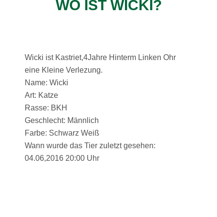
WO IST WICKI?
Wicki ist Kastriet,4Jahre Hinterm Linken Ohr
eine Kleine Verlezung.
Name: Wicki
Art: Katze
Rasse: BKH
Geschlecht: Männlich
Farbe: Schwarz Weiß
Wann wurde das Tier zuletzt gesehen:
04.06,2016 20:00 Uhr