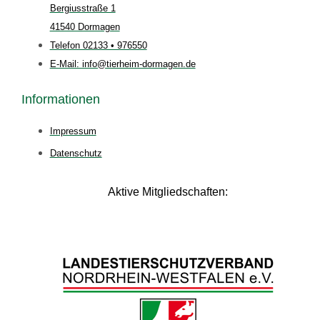
Bergiusstraße 1
41540 Dormagen
Telefon 02133 • 976550
E-Mail: info@tierheim-dormagen.de
Informationen
Impressum
Datenschutz
Aktive Mitgliedschaften: