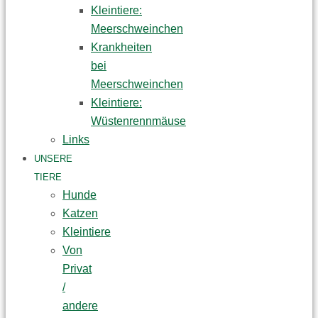
Kleintiere:
Meerschweinchen
Krankheiten
bei
Meerschweinchen
Kleintiere:
Wüstenrennmäuse
Links
UNSERE
TIERE
Hunde
Katzen
Kleintiere
Von
Privat
/
andere