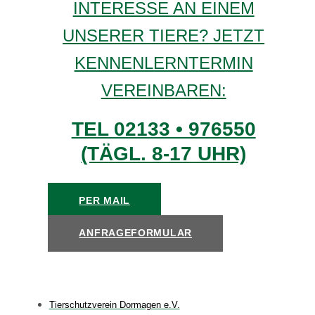
INTERESSE AN EINEM
UNSERER TIERE? JETZT
KENNENLERNTERMIN
VEREINBAREN:
TEL 02133 • 976550
(TÄGL. 8-17 UHR)
PER MAIL
ANFRAGEFORMULAR
Tierschutzverein Dormagen e.V.