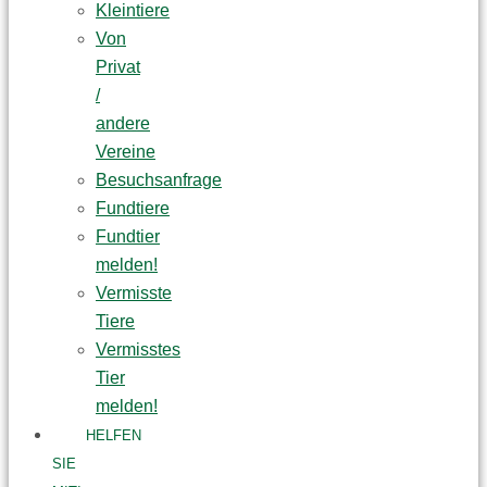
Kleintiere
Von
Privat
/
andere
Vereine
Besuchsanfrage
Fundtiere
Fundtier
melden!
Vermisste
Tiere
Vermisstes
Tier
melden!
HELFEN
SIE