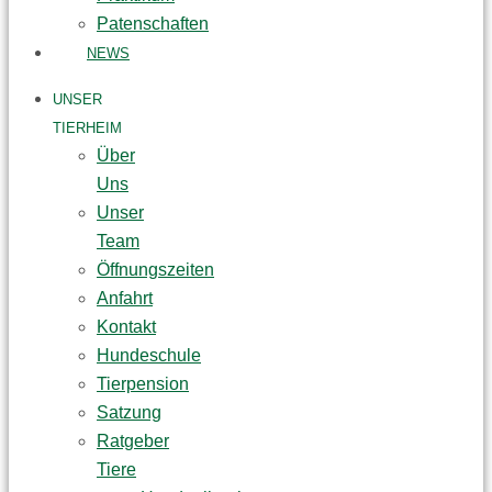
Patenschaften
NEWS
UNSER
TIERHEIM
Über
Uns
Unser
Team
Öffnungszeiten
Anfahrt
Kontakt
Hundeschule
Tierpension
Satzung
Ratgeber
Tiere