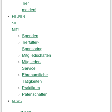
Tier
melden!
HELFEN
SIE
MIT!
Spenden
Tierfutter-
Sponsoring
Mitgliedschaften
Mitglieder-
Service
Ehrenamtliche
Tätigkeiten
Praktikum
Patenschaften
NEWS