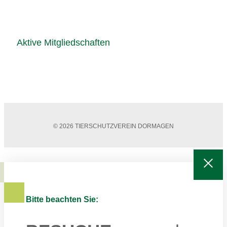
Aktive Mitgliedschaften
© 2026 TIERSCHUTZVEREIN DORMAGEN
Bitte beachten Sie: