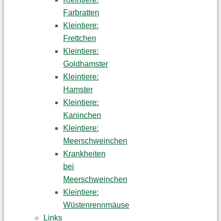
Farbratten
Kleintiere:
Frettchen
Kleintiere:
Goldhamster
Kleintiere:
Hamster
Kleintiere:
Kaninchen
Kleintiere:
Meerschweinchen
Krankheiten
bei
Meerschweinchen
Kleintiere:
Wüstenrennmäuse
Links